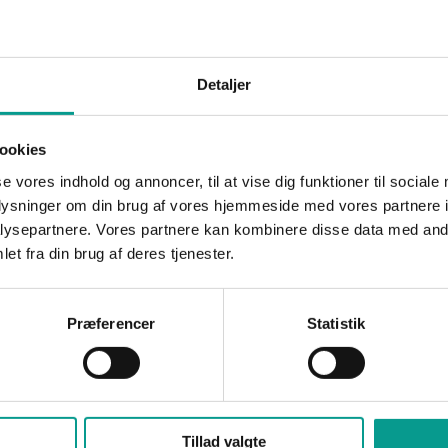
Detaljer
ookies
se vores indhold og annoncer, til at vise dig funktioner til sociale
oplysninger om din brug af vores hjemmeside med vores partnere i
ysepartnere. Vores partnere kan kombinere disse data med andr
et fra din brug af deres tjenester.
Præferencer
Statistik
Tillad valgte