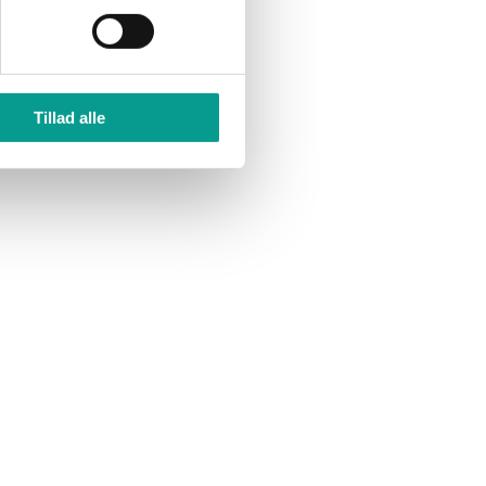
Tillad alle