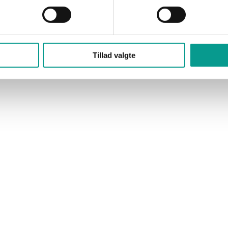
Tillad valgte