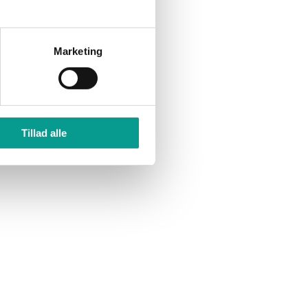
Marketing
Tillad alle