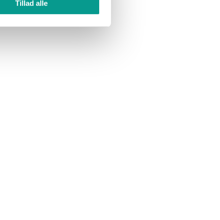
Tillad alle