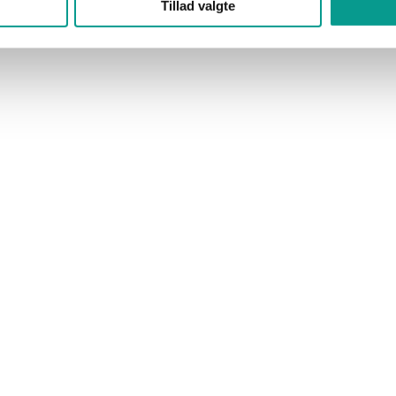
Tillad valgte