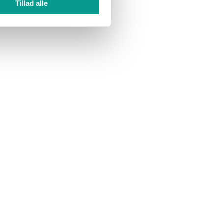
Tillad alle