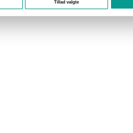
Tillad valgte