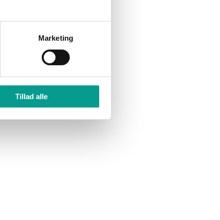
Marketing
Tillad alle