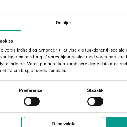
Detaljer
ookies
se vores indhold og annoncer, til at vise dig funktioner til sociale
oplysninger om din brug af vores hjemmeside med vores partnere i
ysepartnere. Vores partnere kan kombinere disse data med andr
et fra din brug af deres tjenester.
Præferencer
Statistik
Tillad valgte